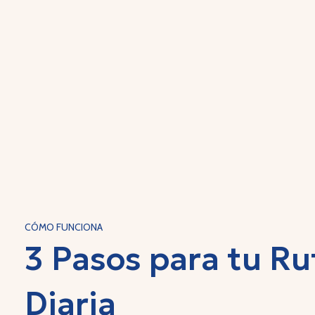
CÓMO FUNCIONA
3 Pasos para tu Ru
Diaria