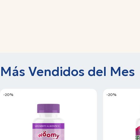
Más Vendidos del Mes
-20%
-20%