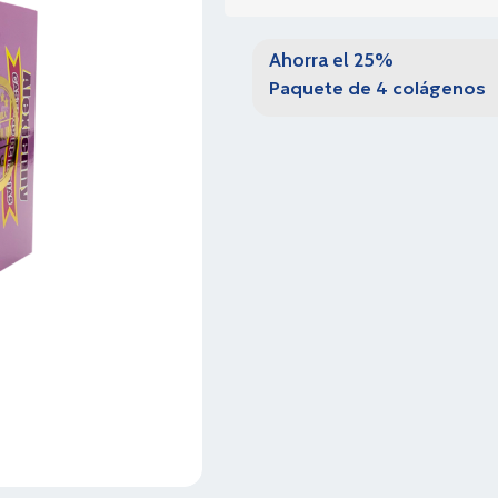
Ahorra el 25%
Paquete de 4 colágenos