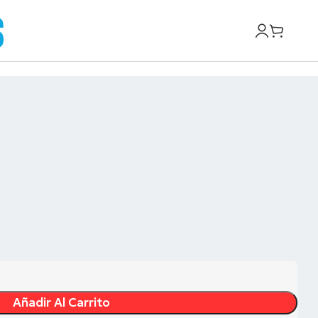
Añadir Al Carrito