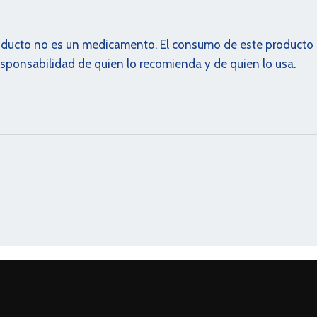
oducto no es un medicamento. El consumo de este producto
esponsabilidad de quien lo recomienda y de quien lo usa.