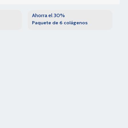
Ahorra el 30%
Paquete de 6 colágenos