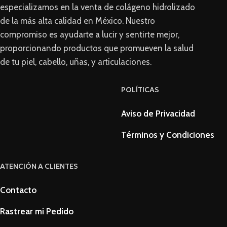
especializamos en la venta de colágeno hidrolizado
de la más alta calidad en México. Nuestro
compromiso es ayudarte a lucir y sentirte mejor,
proporcionando productos que promueven la salud
de tu piel, cabello, uñas, y articulaciones.
POLÍTICAS
Aviso de Privacidad
Términos y Condiciones
ATENCIÓN A CLIENTES
Contacto
Rastrear mi Pedido