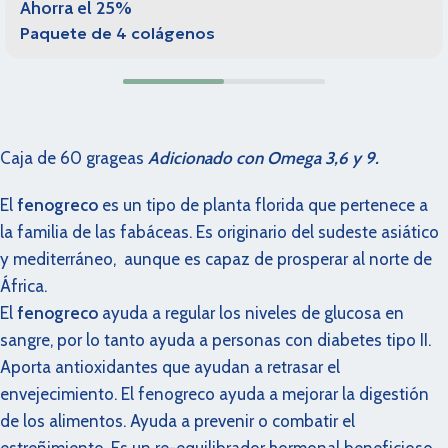
Ahorra el 25%
Paquete de 4 colágenos
Caja de 60 grageas
Adicionado con Omega 3,6 y 9.
El
fenogreco
es un tipo de planta florida que pertenece a
la familia de las fabáceas. Es originario del sudeste asiático
y mediterráneo, aunque es capaz de prosperar al norte de
África.
El
fenogreco
ayuda a regular los niveles de glucosa en
sangre, por lo tanto ayuda a personas con diabetes tipo II.
Aporta antioxidantes que ayudan a retrasar el
envejecimiento. El fenogreco ayuda a mejorar la digestión
de los alimentos. Ayuda a prevenir o combatir el