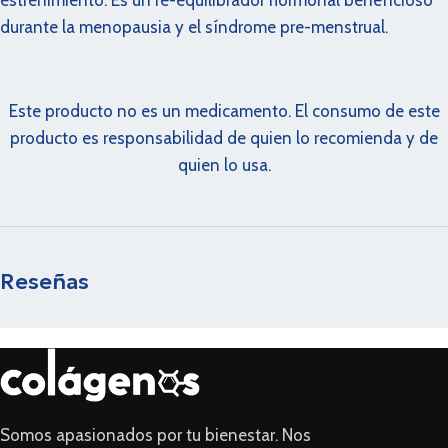
estreñimiento. Es un re-equilibrador hormonal beneficioso
durante la menopausia y el síndrome pre-menstrual.
Este producto no es un medicamento. El consumo de este
producto es responsabilidad de quien lo recomienda y de
quien lo usa.
Reseñas
Somos apasionados por tu bienestar. Nos