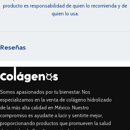
producto es responsabilidad de quien lo recomienda y de
quien lo usa.
Reseñas
Somos apasionados por tu bienestar. Nos
especializamos en la venta de colágeno hidrolizado
de la más alta calidad en México. Nuestro
compromiso es ayudarte a lucir y sentirte mejor,
proporcionando productos que promueven la salud