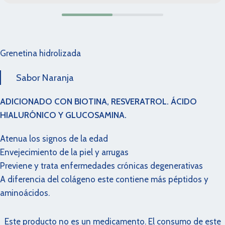
Grenetina hidrolizada
Sabor Naranja
ADICIONADO CON BIOTINA, RESVERATROL. ÁCIDO
HIALURÓNICO Y GLUCOSAMINA.
Atenua los signos de la edad
Envejecimiento de la piel y arrugas
Previene y trata enfermedades crónicas degenerativas
A diferencia del colágeno este contiene más péptidos y
aminoácidos.
Este producto no es un medicamento. El consumo de este