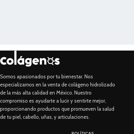
Somos apasionados por tu bienestar. Nos
especializamos en la venta de colágeno hidrolizado
de la más alta calidad en México. Nuestro
compromiso es ayudarte a lucir y sentirte mejor,
proporcionando productos que promueven la salud
de tu piel, cabello, uñas, y articulaciones.
POLÍTICAS