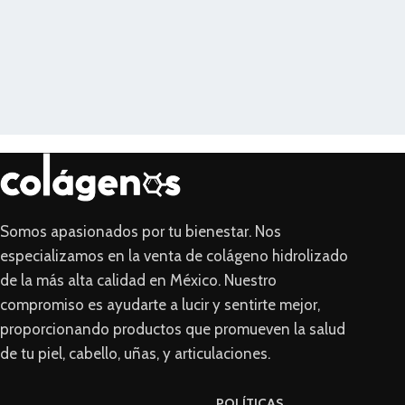
Somos apasionados por tu bienestar. Nos
especializamos en la venta de colágeno hidrolizado
de la más alta calidad en México. Nuestro
compromiso es ayudarte a lucir y sentirte mejor,
proporcionando productos que promueven la salud
de tu piel, cabello, uñas, y articulaciones.
POLÍTICAS