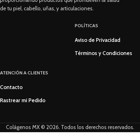
de tu piel, cabello, uñas, y articulaciones.
POLÍTICAS
Aviso de Privacidad
Términos y Condiciones
ATENCIÓN A CLIENTES
Contacto
Rastrear mi Pedido
Colágenos MX © 2026. Todos los derechos reservados.