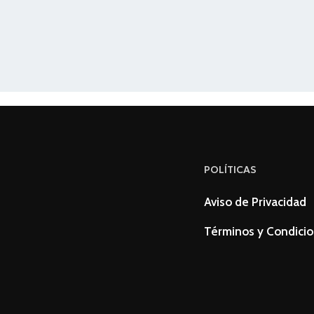
POLÍTICAS
Aviso de Privacidad
Términos y Condici