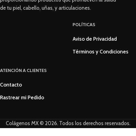
de tu piel, cabello, uñas, y articulaciones.
POLÍTICAS
Aviso de Privacidad
Términos y Condiciones
ATENCIÓN A CLIENTES
Contacto
Rastrear mi Pedido
Colágenos MX © 2026. Todos los derechos reservados.