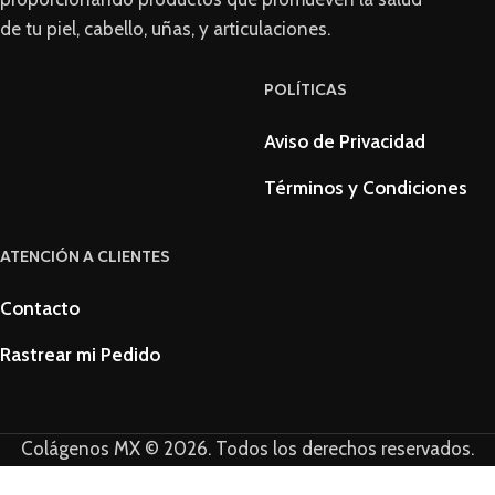
de tu piel, cabello, uñas, y articulaciones.
POLÍTICAS
Aviso de Privacidad
Términos y Condiciones
ATENCIÓN A CLIENTES
Contacto
Rastrear mi Pedido
Colágenos MX © 2026. Todos los derechos reservados.