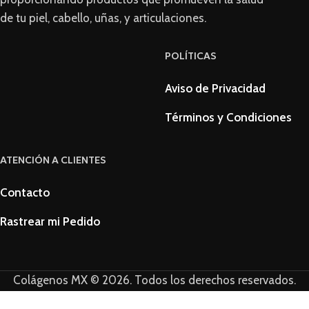
de tu piel, cabello, uñas, y articulaciones.
POLÍTICAS
Aviso de Privacidad
Términos y Condiciones
ATENCIÓN A CLIENTES
Contacto
Rastrear mi Pedido
Colágenos MX © 2026. Todos los derechos reservados.