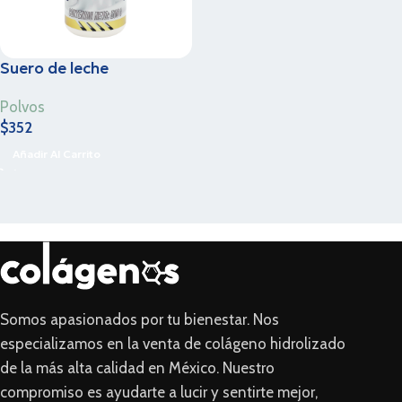
Suero de leche
Polvos
$
352
Añadir Al Carrito
Somos apasionados por tu bienestar. Nos
especializamos en la venta de colágeno hidrolizado
de la más alta calidad en México. Nuestro
compromiso es ayudarte a lucir y sentirte mejor,