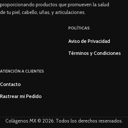
proporcionando productos que promueven la salud
de tu piel, cabello, uñas, y articulaciones.
POLÍTICAS
Aviso de Privacidad
Términos y Condiciones
ATENCIÓN A CLIENTES
Contacto
Rastrear mi Pedido
Colágenos MX © 2026. Todos los derechos reservados.