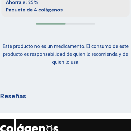
Ahorra el 25%
Paquete de 4 colágenos
Este producto no es un medicamento. El consumo de este
producto es responsabilidad de quien lo recomienda y de
quien lo usa.
Reseñas