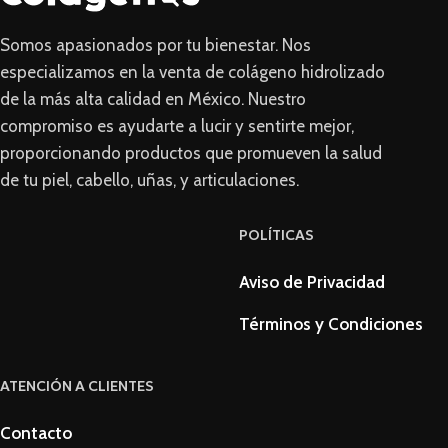
Somos apasionados por tu bienestar. Nos
especializamos en la venta de colágeno hidrolizado
de la más alta calidad en México. Nuestro
compromiso es ayudarte a lucir y sentirte mejor,
proporcionando productos que promueven la salud
de tu piel, cabello, uñas, y articulaciones.
POLÍTICAS
Aviso de Privacidad
Términos y Condiciones
ATENCIÓN A CLIENTES
Contacto