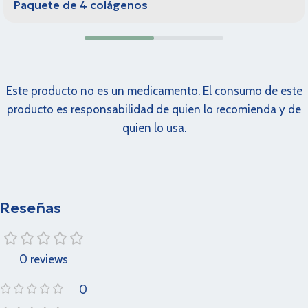
Paquete de 4 colágenos
Este producto no es un medicamento. El consumo de este
producto es responsabilidad de quien lo recomienda y de
quien lo usa.
Reseñas
0 reviews
0