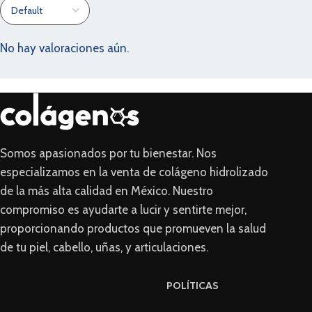
No hay valoraciones aún.
Somos apasionados por tu bienestar. Nos
especializamos en la venta de colágeno hidrolizado
de la más alta calidad en México. Nuestro
compromiso es ayudarte a lucir y sentirte mejor,
proporcionando productos que promueven la salud
de tu piel, cabello, uñas, y articulaciones.
POLÍTICAS