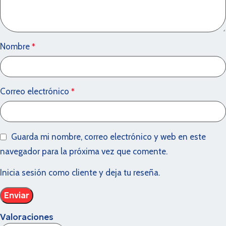
Nombre
*
Correo electrónico
*
Guarda mi nombre, correo electrónico y web en este
navegador para la próxima vez que comente.
Inicia sesión como cliente y deja tu reseña.
Valoraciones