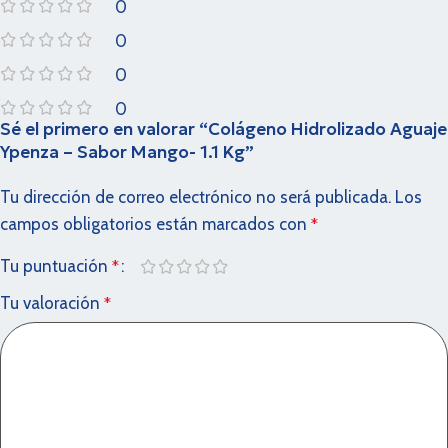
0
0
0
0
Sé el primero en valorar “Colágeno Hidrolizado Aguaje
Ypenza – Sabor Mango- 1.1 Kg”
Tu dirección de correo electrónico no será publicada.
Los
campos obligatorios están marcados con
*
Tu puntuación
*
Tu valoración
*