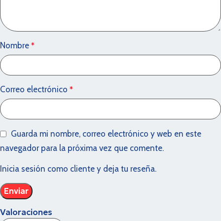
Nombre
*
Correo electrónico
*
Guarda mi nombre, correo electrónico y web en este
navegador para la próxima vez que comente.
Inicia sesión como cliente y deja tu reseña.
Valoraciones