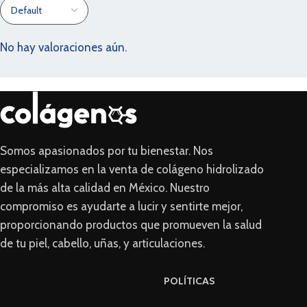
No hay valoraciones aún.
Somos apasionados por tu bienestar. Nos
especializamos en la venta de colágeno hidrolizado
de la más alta calidad en México. Nuestro
compromiso es ayudarte a lucir y sentirte mejor,
proporcionando productos que promueven la salud
de tu piel, cabello, uñas, y articulaciones.
POLÍTICAS