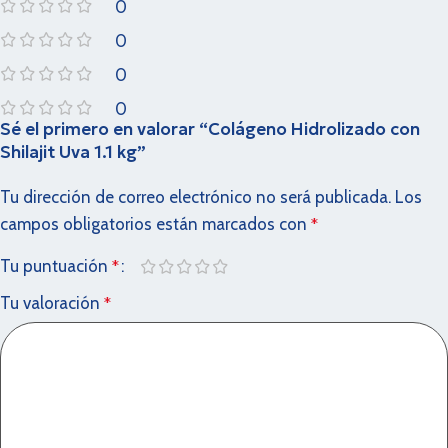
0
0
0
0
Sé el primero en valorar “Colágeno Hidrolizado con
Shilajit Uva 1.1 kg”
Tu dirección de correo electrónico no será publicada.
Los
campos obligatorios están marcados con
*
Tu puntuación
*
Tu valoración
*