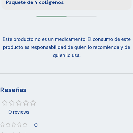
Paquete de 4 colágenos
Este producto no es un medicamento. El consumo de este
producto es responsabilidad de quien lo recomienda y de
quien lo usa.
Reseñas
0 reviews
0