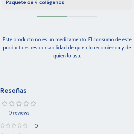
Paquete de 4 colágenos
Este producto no es un medicamento. El consumo de este
producto es responsabilidad de quien lo recomienda y de
quien lo usa.
Reseñas
0 reviews
0