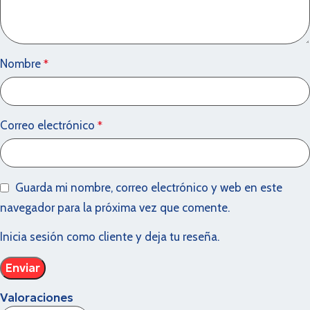
Nombre
*
Correo electrónico
*
Guarda mi nombre, correo electrónico y web en este
navegador para la próxima vez que comente.
Inicia sesión como cliente y deja tu reseña.
Valoraciones