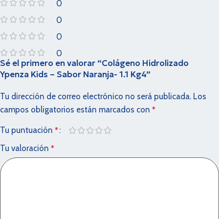
0
0
0
0
Sé el primero en valorar “Colágeno Hidrolizado
Ypenza Kids – Sabor Naranja- 1.1 Kg4”
Tu dirección de correo electrónico no será publicada.
Los
campos obligatorios están marcados con
*
Tu puntuación
*
Tu valoración
*