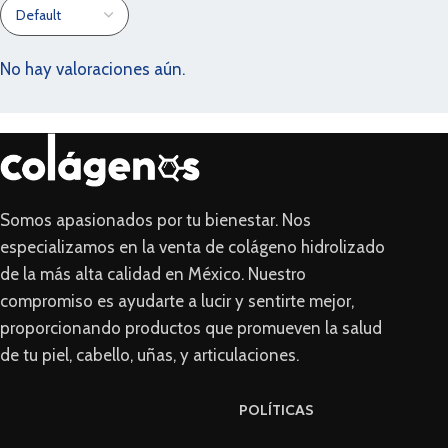
No hay valoraciones aún.
Somos apasionados por tu bienestar. Nos
especializamos en la venta de colágeno hidrolizado
de la más alta calidad en México. Nuestro
compromiso es ayudarte a lucir y sentirte mejor,
proporcionando productos que promueven la salud
de tu piel, cabello, uñas, y articulaciones.
POLÍTICAS