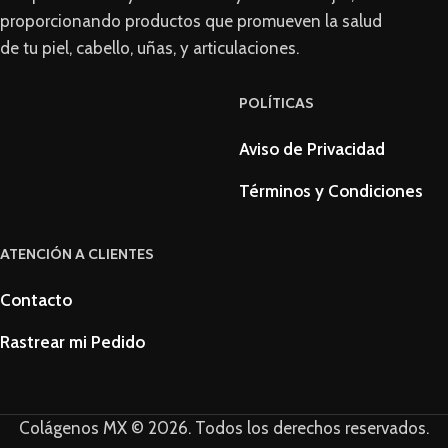
proporcionando productos que promueven la salud
de tu piel, cabello, uñas, y articulaciones.
POLÍTICAS
Aviso de Privacidad
Términos y Condiciones
ATENCIÓN A CLIENTES
Contacto
Rastrear mi Pedido
Colágenos MX © 2026. Todos los derechos reservados.