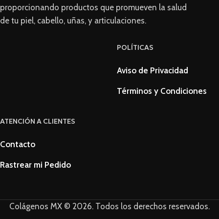
proporcionando productos que promueven la salud
de tu piel, cabello, uñas, y articulaciones.
POLÍTICAS
Aviso de Privacidad
Términos y Condiciones
ATENCIÓN A CLIENTES
Contacto
Rastrear mi Pedido
Colágenos MX © 2026. Todos los derechos reservados.