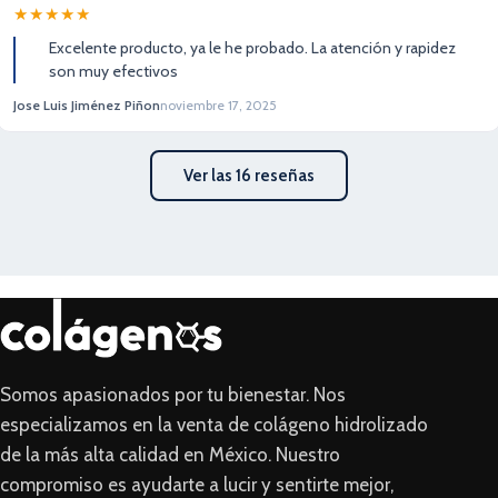
★★★★★
Excelente producto, ya le he probado. La atención y rapidez
son muy efectivos
Jose Luis Jiménez Piñon
noviembre 17, 2025
Ver las 16 reseñas
Somos apasionados por tu bienestar. Nos
especializamos en la venta de colágeno hidrolizado
de la más alta calidad en México. Nuestro
compromiso es ayudarte a lucir y sentirte mejor,