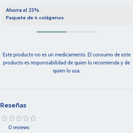
Ahorra el 25%
Paquete de 4 colágenos
Este producto no es un medicamento. El consumo de este
producto es responsabilidad de quien lo recomienda y de
quien lo usa.
Reseñas
0 reviews