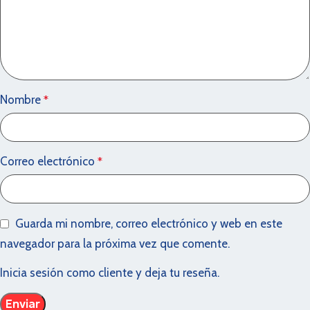
Nombre
*
Correo electrónico
*
Guarda mi nombre, correo electrónico y web en este
navegador para la próxima vez que comente.
Inicia sesión como cliente y deja tu reseña.