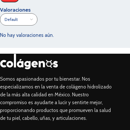
Valoraciones
No hay valoraciones aún.
Somos apasionados por tu bienestar. Nos
especializamos en la venta de colágeno hidrolizado
de la más alta calidad en México. Nuestro
compromiso es ayudarte a lucir y sentirte mejor,
proporcionando productos que promueven la salud
de tu piel, cabello, uñas, y articulaciones.